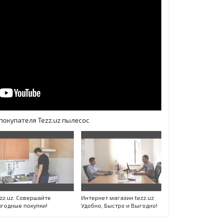
покупателя Tezz.uz пылесос
zz.uz. Совершайте
Интернет магазин tezz.uz
годные покупки!
Удобно, Быстро и Выгодно!