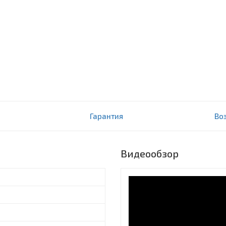
Гарантия
Во
Видеообзор