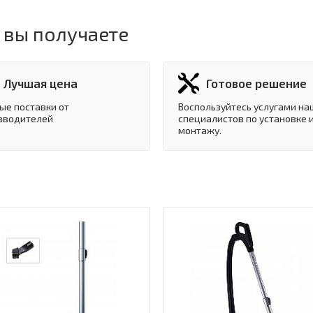
 вы получаете
Лучшая цена
Готовое решение
ые поставки от
Воспользуйтесь услугами на
зводителей
специалистов по установке 
монтажу.