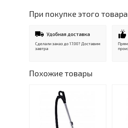
При покупке этого товара
Удобная доставка
Сделали заказ до 17.00? Доставим
Прям
завтра
прои
Похожие товары