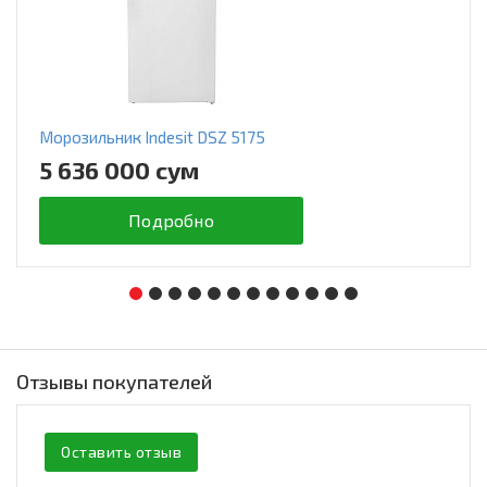
Морозильник Indesit DSZ 5175
5 636 000 сум
Подробно
Отзывы покупателей
Оставить отзыв