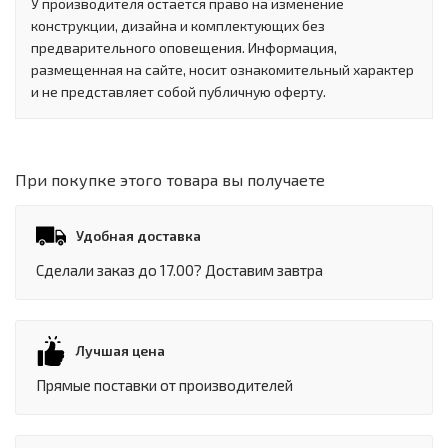
У производителя остается право на изменение
конструкции, дизайна и комплектующих без
предварительного оповещения. Информация,
размещенная на сайте, носит ознакомительный характер
и не представляет собой публичную оферту.
При покупке этого товара вы получаете
Удобная доставка
Сделали заказ до 17.00? Доставим завтра
Лучшая цена
Прямые поставки от производителей