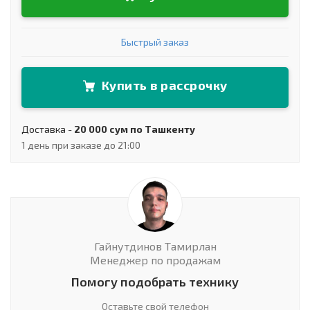
Быстрый заказ
Купить в рассрочку
Доставка -
20 000 сум по Ташкенту
1 день при заказе до 21:00
Гайнутдинов Тамирлан
Менеджер по продажам
Помогу подобрать технику
Оставьте свой телефон