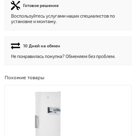
Готовое решение
Воспользуйтесь услугами наших специалистов по
установке и монтажу.
10 Дней на обмен
Не понравилась покупка? Обменяем без проблем.
Похожие товары