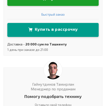
Быстрый заказ
Купить в рассрочку
Доставка -
20 000 сум по Ташкенту
1 день при заказе до 21:00
Гайнутдинов Тамирлан
Менеджер по продажам
Помогу подобрать технику
Оставьте свой телефон