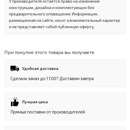
У производителя остается право на изменение
конструкции, дизайна и комплектующих без
предварительного оповещения. Информация,
размещенная на сайте, носит ознакомительный характер
и не представляет собой публичную оферту.
При покупке этого товара вы получаете
Удобная доставка
Сделали заказ до 17.00? Доставим завтра
Лучшая цена
Прямые поставки от производителей