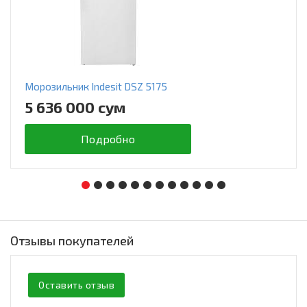
Морозильник Indesit DSZ 5175
5 636 000 сум
Подробно
Отзывы покупателей
Оставить отзыв