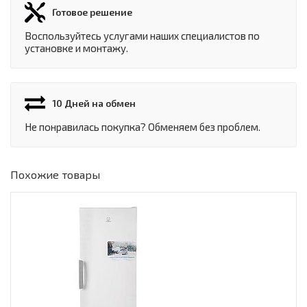
Готовое решение
Воспользуйтесь услугами наших специалистов по
установке и монтажу.
10 Дней на обмен
Не понравилась покупка? Обменяем без проблем.
Похожие товары