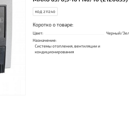
КОД 211240
Коротко о товаре:
Цвет:
Черный/Зе
Назначение:
Системы отопления, вентиляции и
кондиционирования