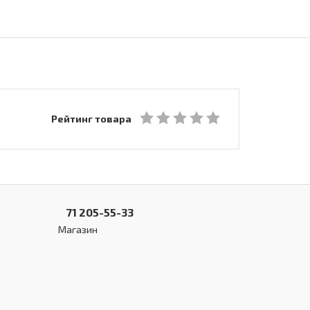
Рейтинг товара
71 205-55-33
Магазин