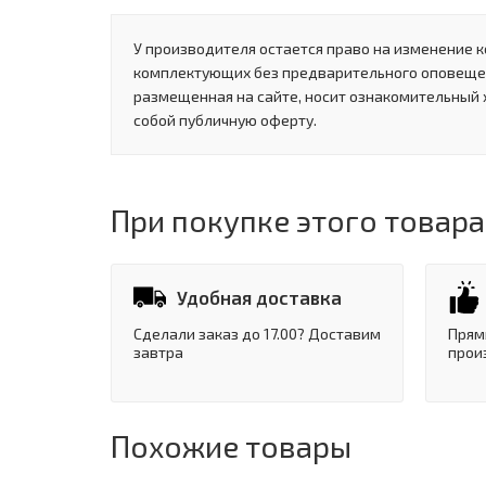
У производителя остается право на изменение к
комплектующих без предварительного оповеще
размещенная на сайте, носит ознакомительный 
собой публичную оферту.
При покупке этого товара
Удобная доставка
Сделали заказ до 17.00? Доставим
Прям
завтра
прои
Похожие товары