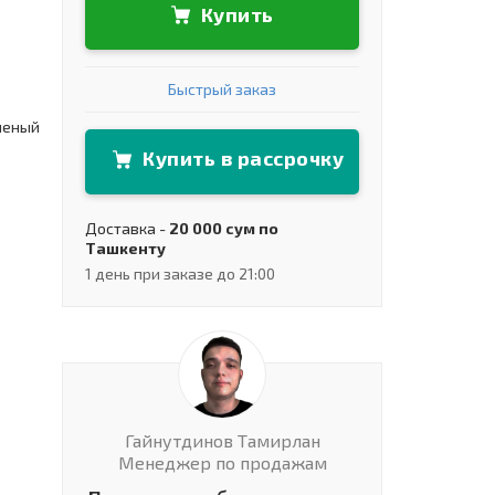
Купить
Быстрый заказ
леный
Купить в рассрочку
Доставка -
20 000 сум по
Ташкенту
1 день при заказе до 21:00
Гайнутдинов Тамирлан
Менеджер по продажам