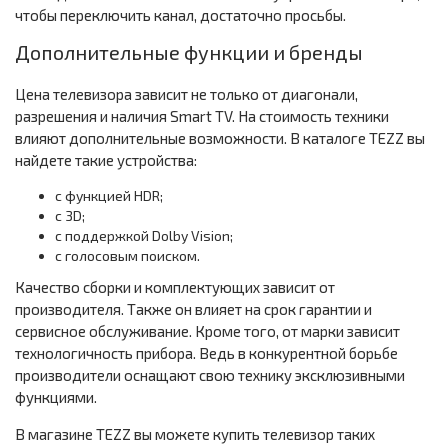
чтобы переключить канал, достаточно просьбы.
Дополнительные функции и бренды
Цена телевизора зависит не только от диагонали,
разрешения и наличия Smart TV. На стоимость техники
влияют дополнительные возможности. В каталоге TEZZ вы
найдете такие устройства:
с функцией HDR;
с 3D;
с поддержкой Dolby Vision;
с голосовым поиском.
Качество сборки и комплектующих зависит от
производителя. Также он влияет на срок гарантии и
сервисное обслуживание. Кроме того, от марки зависит
технологичность прибора. Ведь в конкурентной борьбе
производители оснащают свою технику эксклюзивными
функциями.
В магазине TEZZ вы можете купить телевизор таких