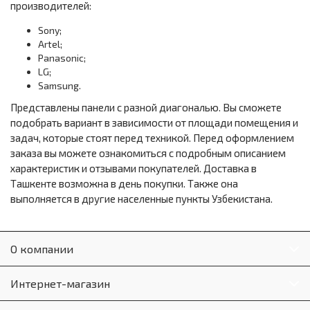
производителей:
Sony;
Artel;
Panasonic;
LG;
Samsung.
Представлены панели с разной диагональю. Вы сможете
подобрать вариант в зависимости от площади помещения и
задач, которые стоят перед техникой. Перед оформлением
заказа вы можете ознакомиться с подробным описанием
характеристик и отзывами покупателей. Доставка в
Ташкенте возможна в день покупки. Также она
выполняется в другие населенные пункты Узбекистана.
О компании
Интернет-магазин