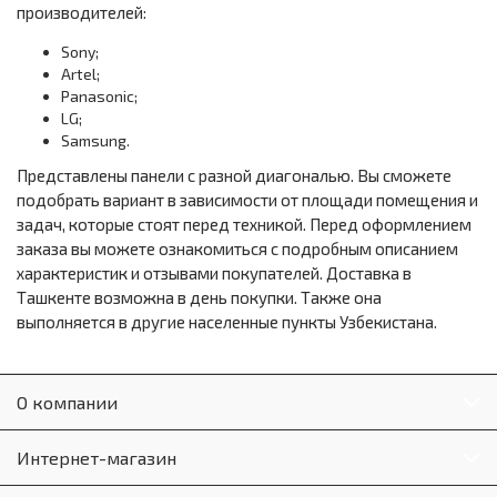
производителей:
Sony;
Artel;
Panasonic;
LG;
Samsung.
Представлены панели с разной диагональю. Вы сможете
подобрать вариант в зависимости от площади помещения и
задач, которые стоят перед техникой. Перед оформлением
заказа вы можете ознакомиться с подробным описанием
характеристик и отзывами покупателей. Доставка в
Ташкенте возможна в день покупки. Также она
выполняется в другие населенные пункты Узбекистана.
О компании
Интернет-магазин