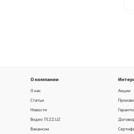
О компании
Интер
О нас
Акции
Статьи
Произв
Новости
Гаранти
Видео TEZZ.UZ
Догово
Вакансии
Сертиф