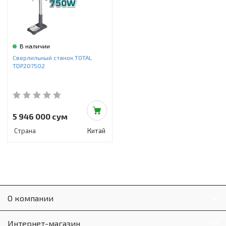
В наличии
Сверлильный станок TOTAL
TDP207502
5 946 000 сум
Страна
Китай
О компании
Интернет-магазин