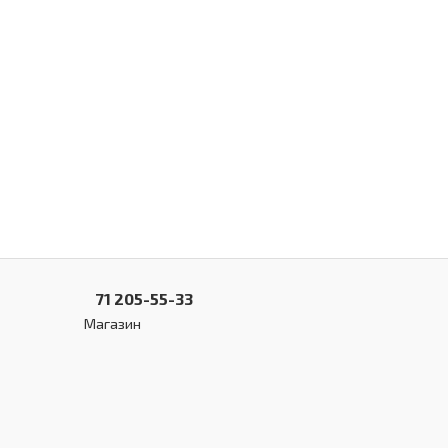
71 205-55-33
Магазин