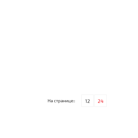
На странице::
12
24