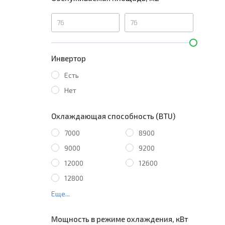
Инвертор
Есть
Нет
Охлаждающая способность (BTU)
7000
8900
9000
9200
12000
12600
12800
Еще...
Мощность в режиме охлаждения, кВт