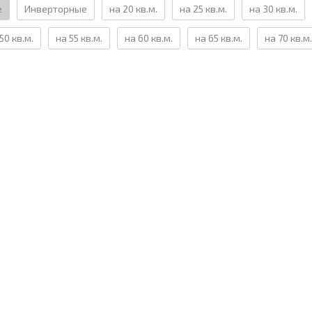
е
Инверторные
на 20 кв.м.
на 25 кв.м.
на 30 кв.м.
50 кв.м.
на 55 кв.м.
на 60 кв.м.
на 65 кв.м.
на 70 кв.м.