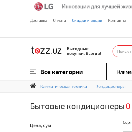
Доставка
Оплата
Скидки и акции
Контакты
Выгодные
покупки. Всегда!
Все категории
Клима
Климатическая техника
Кондиционеры
Бытовые кондиционеры
0
Сорт
Цена, сум