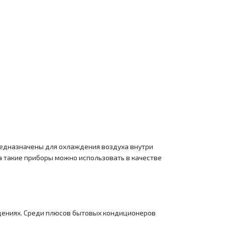
редназначены для охлаждения воздуха внутри
 такие приборы можно использовать в качестве
щениях. Среди плюсов бытовых кондиционеров