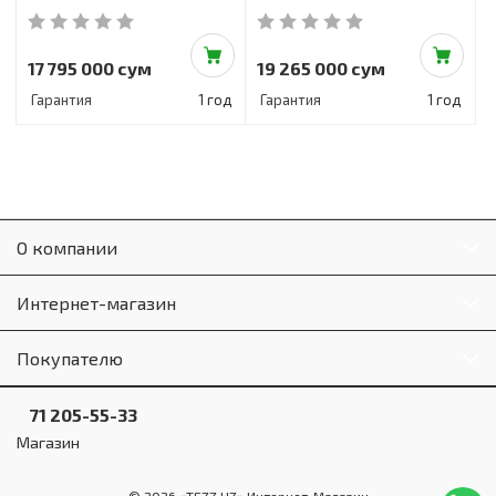
17 795 000 сум
19 265 000 сум
Гарантия
1 год
Гарантия
1 год
О компании
Интернет-магазин
Покупателю
71 205-55-33
Магазин