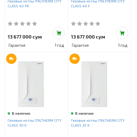
Газовые котлы ITALTHERM CITY
Газовые котлы ITALTHERM CITY
CLASS 40 FR
CLASS 40 F
13 677 000 сум
13 677 000 сум
Гарантия
1 год
Гарантия
1 год
В наличии
В наличии
Газовые котлы ITALTHERM CITY
Газовые котлы ITALTHERM CITY
CLASS 30 K
CLASS 35 K