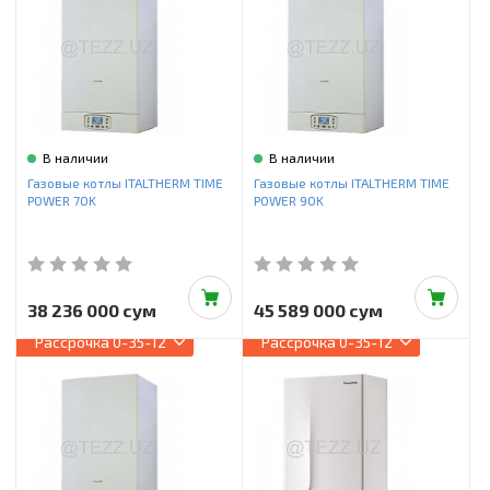
В наличии
В наличии
Газовые котлы ITALTHERM TIME
Газовые котлы ITALTHERM TIME
POWER 70K
POWER 90K
38 236 000 сум
45 589 000 сум
Рассрочка
0-35-12
Рассрочка
0-35-12