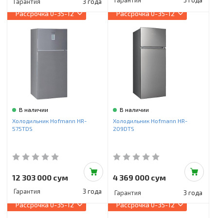
Гарантия
3 года
Гарантия
3 года
Рассрочка
0-35-12
Рассрочка
0-35-12
В наличии
В наличии
Холодильник Hofmann HR-
Холодильник Hofmann HR-
575TDS
209DTS
12 303 000 сум
4 369 000 сум
Гарантия
3 года
Гарантия
3 года
Рассрочка
0-35-12
Рассрочка
0-35-12