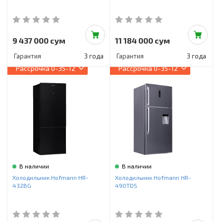
9 437 000 сум
11 184 000 сум
Гарантия
3 года
Гарантия
3 года
Рассрочка
0-35-12
Рассрочка
0-35-12
В наличии
В наличии
Холодильник Hofmann HR-
Холодильник Hofmann HR-
432BG
490TDS