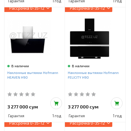
Гарантия
1 год
Гарантия
1 год
Рассрочка
0-35-12
Рассрочка
0-35-12
В наличии
В наличии
Наклонные вытяжки Hofmann
Наклонные вытяжки Hofmann
HEAVEN H90
FELICITY H90
3 277 000 сум
3 277 000 сум
Гарантия
1 год
Гарантия
1 год
Рассрочка
0-35-12
Рассрочка
0-35-12