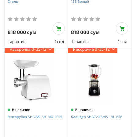
Сталь
15S Белый
818 000 сум
818 000 сум
Гарантия
1 год
Гарантия
1 год
Рассрочка
0-35-12
Рассрочка
0-35-12
В наличии
В наличии
Мясорубка SHIVAKI SH-MG-1015
Блендер SHIVAKI SHIV- BL-818