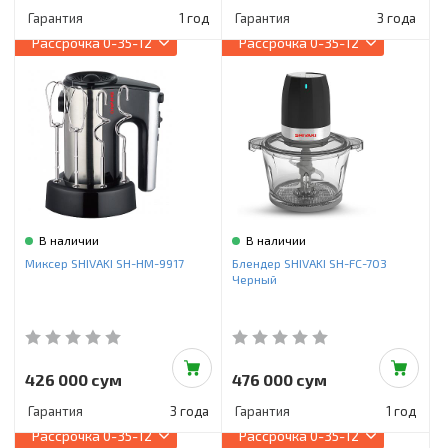
Гарантия
1 год
Гарантия
3 года
Рассрочка
0-35-12
Рассрочка
0-35-12
В наличии
В наличии
Миксер SHIVAKI SH-HM-9917
Блендер SHIVAKI SH-FC-703
Черный
426 000 сум
476 000 сум
Гарантия
3 года
Гарантия
1 год
Рассрочка
0-35-12
Рассрочка
0-35-12