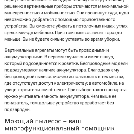
решению вертикальные приборы отличаются максимальной
маневренностью и мобильностью. Они проникнут туда, куда
невозможно добраться с помощью горизонтального
устройства. Вы сможете убирать в потолочных нишах, углах,
щелях между мебелью. При этом пылесос весит гораздо
меньше. Вы не будете сильно уставать во время уборки.
Вертикальные агрегаты могут быть проводными и
аккумуляторными. В первом случае они имеют шнур,
который подсоединяется к розетке. Беспроводные модели
подразумевают наличие аккумулятора. Благодаря ему
беспроводной пылесос можно использовать в тех местах,
где отсутствует доступ к электричеству: в автомобиле, на
улице, строительном объекте. При выборе такого аппарата
нужно учитывать емкость аккумулятора. Чем выше ее
показатель, тем дольше устройство проработает без
подзарядки.
Моющий пылесос – ваш
многофункциональный помощник