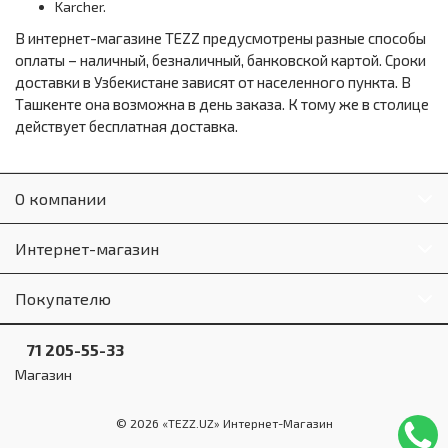
Karcher.
В интернет-магазине TEZZ предусмотрены разные способы
оплаты – наличный, безналичный, банковской картой. Сроки
доставки в Узбекистане зависят от населенного пункта. В
Ташкенте она возможна в день заказа. К тому же в столице
действует бесплатная доставка.
О компании
Интернет-магазин
Покупателю
71 205-55-33
Магазин
© 2026 «TEZZ.UZ» Интернет-Магазин