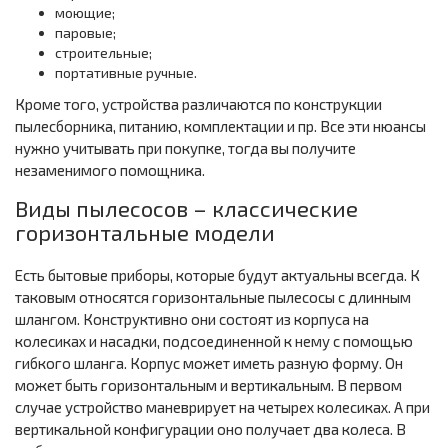
моющие;
паровые;
строительные;
портативные ручные.
Кроме того, устройства различаются по конструкции
пылесборника, питанию, комплектации и пр. Все эти нюансы
нужно учитывать при покупке, тогда вы получите
незаменимого помощника.
Виды пылесосов – классические
горизонтальные модели
Есть бытовые приборы, которые будут актуальны всегда. К
таковым относятся горизонтальные пылесосы с длинным
шлангом. Конструктивно они состоят из корпуса на
колесиках и насадки, подсоединенной к нему с помощью
гибкого шланга. Корпус может иметь разную форму. Он
может быть горизонтальным и вертикальным. В первом
случае устройство маневрирует на четырех колесиках. А при
вертикальной конфигурации оно получает два колеса. В