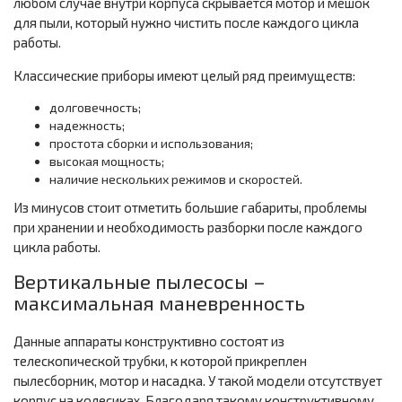
любом случае внутри корпуса скрывается мотор и мешок
для пыли, который нужно чистить после каждого цикла
работы.
Классические приборы имеют целый ряд преимуществ:
долговечность;
надежность;
простота сборки и использования;
высокая мощность;
наличие нескольких режимов и скоростей.
Из минусов стоит отметить большие габариты, проблемы
при хранении и необходимость разборки после каждого
цикла работы.
Вертикальные пылесосы –
максимальная маневренность
Данные аппараты конструктивно состоят из
телескопической трубки, к которой прикреплен
пылесборник, мотор и насадка. У такой модели отсутствует
корпус на колесиках. Благодаря такому конструктивному