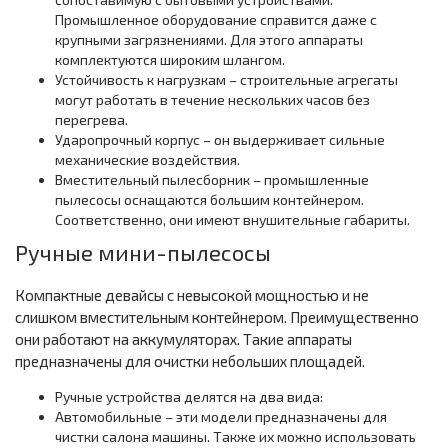
Промышленное оборудование справится даже с
крупными загрязнениями. Для этого аппараты
комплектуются широким шлангом.
Устойчивость к нагрузкам – строительные агрегаты
могут работать в течение нескольких часов без
перегрева.
Ударопрочный корпус – он выдерживает сильные
механические воздействия.
Вместительный пылесборник – промышленные
пылесосы оснащаются большим контейнером.
Соответственно, они имеют внушительные габариты.
Ручные мини-пылесосы
Компактные девайсы с невысокой мощностью и не
слишком вместительным контейнером. Преимущественно
они работают на аккумуляторах. Такие аппараты
предназначены для очистки небольших площадей.
Ручные устройства делятся на два вида:
Автомобильные – эти модели предназначены для
чистки салона машины. Также их можно использовать