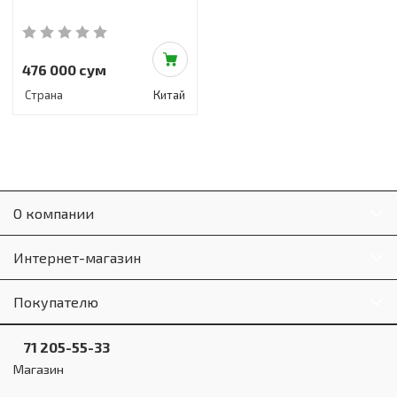
476 000 сум
Страна
Китай
О компании
Интернет-магазин
Покупателю
71 205-55-33
Магазин