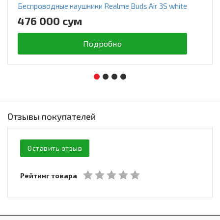
Беспроводные наушники Realme Buds Air 3S white
476 000 сум
Подробно
Отзывы покупателей
Оставить отзыв
Рейтинг товара