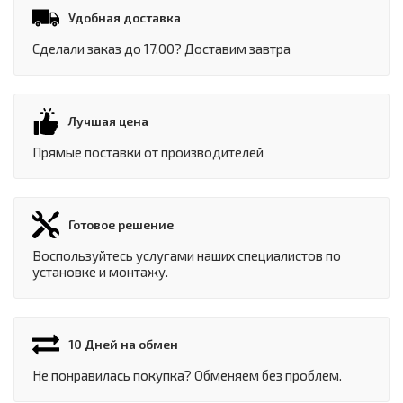
Удобная доставка
Сделали заказ до 17.00? Доставим завтра
Лучшая цена
Прямые поставки от производителей
Готовое решение
Воспользуйтесь услугами наших специалистов по
установке и монтажу.
10 Дней на обмен
Не понравилась покупка? Обменяем без проблем.