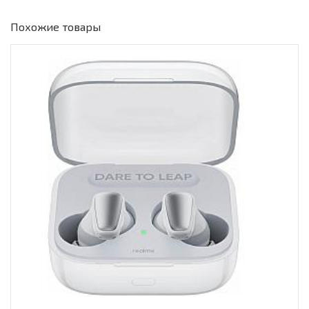
Похожие товары