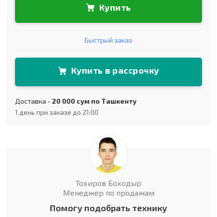
Купить
Быстрый заказ
Купить в рассрочку
Доставка -
20 000 сум по Ташкенту
1 день при заказе до 21:00
Тохиров Боходыр
Менеджер по продажам
Помогу подобрать технику