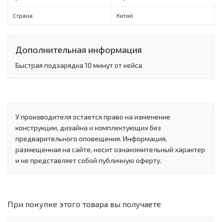
Страна
Китай
Дополнительная информация
Быстрая подзарядка 10 минут от кейса
У производителя остается право на изменение
конструкции, дизайна и комплектующих без
предварительного оповещения. Информация,
размещенная на сайте, носит ознакомительный характер
и не представляет собой публичную оферту.
При покупке этого товара вы получаете