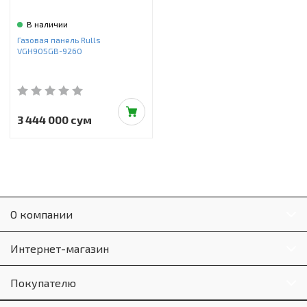
В наличии
Газовая панель Rulls
VGH905GB-9260
3 444 000 сум
О компании
Интернет-магазин
Покупателю