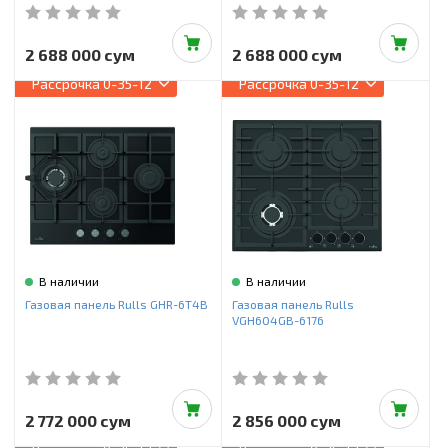
2 688 000 сум
2 688 000 сум
Рассрочка
0-35-12
Рассрочка
0-35-12
В наличии
В наличии
Газовая панель Rulls GHR-6T4B
Газовая панель Rulls
VGH604GB-6176
2 772 000 сум
2 856 000 сум