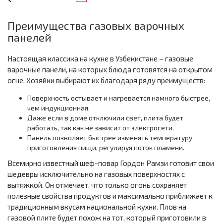
Преимущества газовых варочных
панелей
Настоящая классика на кухне в Узбекистане – газовые
варочные панели, на которых блюда готовятся на открытом
огне. Хозяйки выбирают их благодаря ряду преимуществ:
Поверхность остывает и нагревается намного быстрее,
чем индукционная.
Даже если в доме отключили свет, плита будет
работать, так как не зависит от электросети.
Панель позволяет быстрее изменять температуру
приготовления пищи, регулируя поток пламени.
Всемирно известный шеф-повар Гордон Рамзи готовит свои
шедевры исключительно на газовых поверхностях с
вытяжкой. Он отмечает, что только огонь сохраняет
полезные свойства продуктов и максимально приближает к
традиционным вкусам национальной кухни. Плов на
газовой плите будет похож на тот, который приготовили в