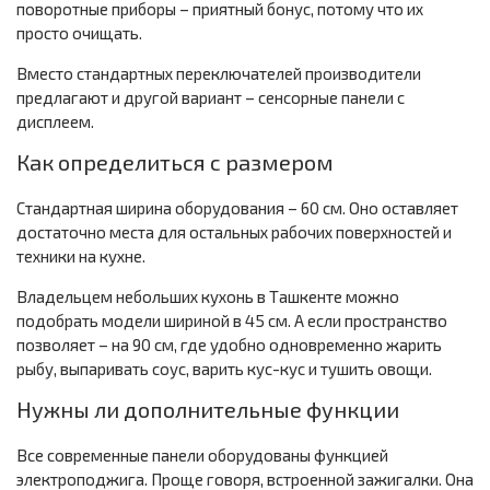
поворотные приборы – приятный бонус, потому что их
просто очищать.
Вместо стандартных переключателей производители
предлагают и другой вариант – сенсорные панели с
дисплеем.
Как определиться с размером
Стандартная ширина оборудования – 60 см. Оно оставляет
достаточно места для остальных рабочих поверхностей и
техники на кухне.
Владельцем небольших кухонь в Ташкенте можно
подобрать модели шириной в 45 см. А если пространство
позволяет – на 90 см, где удобно одновременно жарить
рыбу, выпаривать соус, варить кус-кус и тушить овощи.
Нужны ли дополнительные функции
Все современные панели оборудованы функцией
электроподжига. Проще говоря, встроенной зажигалки. Она