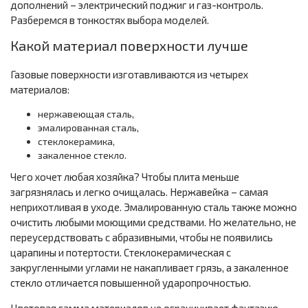
дополнений – электрический поджиг и газ-контроль.
Разберемся в тонкостях выбора моделей.
Какой материал поверхности лучше
Газовые поверхности изготавливаются из четырех
материалов:
нержавеющая сталь,
эмалированная сталь,
стеклокерамика,
закаленное стекло.
Чего хочет любая хозяйка? Чтобы плита меньше
загрязнялась и легко очищалась. Нержавейка – самая
неприхотливая в уходе. Эмалированную сталь также можно
очистить любыми моющими средствами. Но желательно, не
переусердствовать с абразивными, чтобы не появились
царапины и потертости. Стеклокерамическая с
закругленными углами не накапливает грязь, а закаленное
стекло отличается повышенной ударопрочностью.