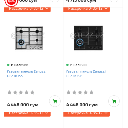
Рассрочка
0-35-12
Рассрочка
0-35-12
В наличии
В наличии
Газовая панель Zanussi
Газовая панель Zanussi
GPZ363SS
GPZ363SB
4 448 000 сум
4 448 000 сум
Рассрочка
0-35-12
Рассрочка
0-35-12