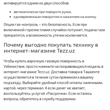
активируется одним из двух способов:
автоматически при повороте ручки,
одновременным поворотом и нажатием на кнопку.
Опция газ-контроль – это безопасность. Если при
включенной горелке пламя случайно потухнет, подача газа
прекратится, и возможность утечки исключается.
Почему выгодно покупать технику в
интернет-магазине Tezz.uz
Чтобы купить варочную газовую поверхность в
Узбекистане, просто кликните на понравившуюся модель в
интернет-магазине Tezz.uz. Доставка товара в Ташкенте
осуществляется в течение суток прямиком к вашему
подъезду. Выбирайте удобный способ оплаты: наличными,
картой, через терминал. А если денег не хватает,
воспользуйтесь услугой «Рассрочка». Если остались
вопросы, обратитесь в службу поддержки.