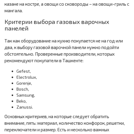
казане на костре, а овощи со сковороды – на овощи-гриль с
мангала.
Критерии выбора газовых варочных
панелей
Так как оборудование на кухню покупается не на год или
два, к выбору газовой варочной панели нужно подойти
обстоятельно. Проверенные производители, которых
рекомендуют покупатели в Ташкенте:
Gefest,
Electrolux,
Gorenje,
Bosch,
Samsung,
Beko,
Zanussi.
Основных критериев, на которые следует обратить
внимание, пять: материал, количество конфорок, решетки,
переключатели и размер. Есть и несколько важных