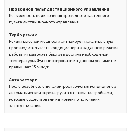
Проводной пульт дистанционного управления
Возможность подключения проводного настенного
пульта дистанционного управления.
Турбо режим
Режим высокой мощности активирует максимальную
производительность кондиционера в заданном режиме
работы и позволяет быстрее достичь необходимой
температуры. Функционирование в данном режиме не
превышает 15 минут.
Авторестарт
После возобновления электроснабжения кондиционер
автоматический перезагрузится с теми настройками,
которые существовали на момент отключения
электропитания.