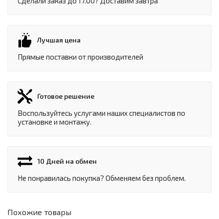
Сделали заказ до 17.00? Доставим завтра
Лучшая цена
Прямые поставки от производителей
Готовое решение
Воспользуйтесь услугами наших специалистов по
установке и монтажу.
10 Дней на обмен
Не понравилась покупка? Обменяем без проблем.
Похожие товары