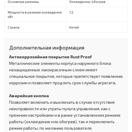
Основные режимы
Охлаждение/обогрев
Мощность в режиме охлаждения,
7,2
кВт
Страна
Китай
Дополнительная информация
Антикоррозийная покрытие Rust Proof
Металлические элементы корпуса наружного блока
незащищенные лакокрасочным слоем имеет
специальное покрытие, которые препятствует появлению
коррозии и позволяет продлить срок службы агрегата.
Аварийная кнопка
Позволяет включать и выключать в случае отсутствия
неисправности или утраты пульта управления, как с
прежним настройками и в ранее установленном режиме
работы (охлаждение или обогрев), так и переключить
режим работы, по желанию пользователя.