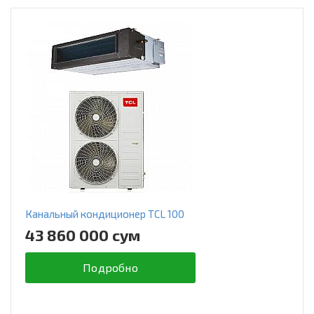
Канальный кондиционер TCL 100
43 860 000 сум
Подробно