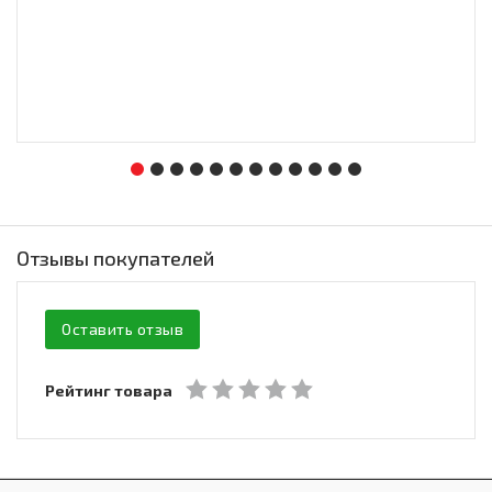
Отзывы покупателей
Оставить отзыв
Рейтинг товара