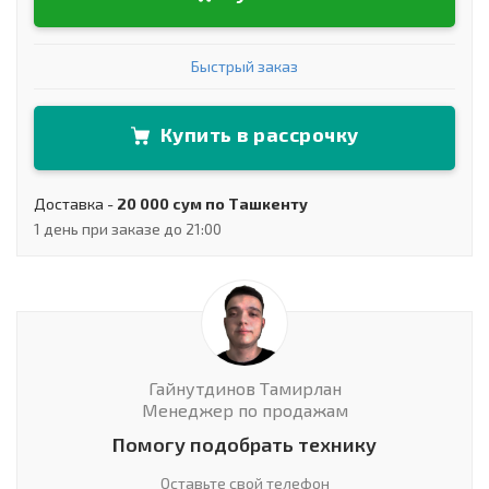
Быстрый заказ
Купить в рассрочку
Доставка -
20 000 сум по Ташкенту
1 день при заказе до 21:00
Гайнутдинов Тамирлан
Менеджер по продажам
Помогу подобрать технику
Оставьте свой телефон