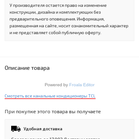
У производителя остается право на изменение
конструкции, дизайна и комплектующих без
предварительного оповещения. Информация,
размещенная на сайте, носит ознакомительный характер
и не представляет собой публичную оферту.
Описание товара
Powered by
Froala Editor
Смотреть все канальные кондиционеры TCL
При покупке этого товара вы получаете
Удобная доставка