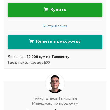
Купить
Быстрый заказ
Купить в рассрочку
Доставка -
20 000 сум по Ташкенту
1 день при заказе до 21:00
Гайнутдинов Тамирлан
Менеджер по продажам