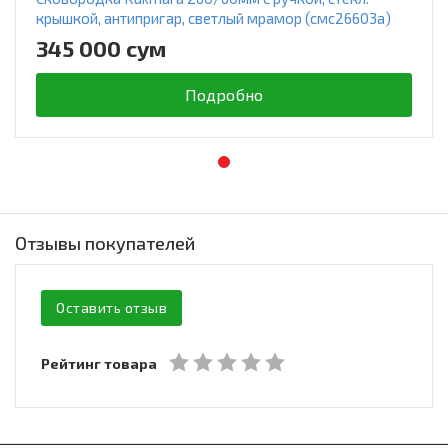
крышкой, антипригар, светлый мрамор (смс26603а)
345 000 сум
Подробно
Отзывы покупателей
Оставить отзыв
Рейтинг товара