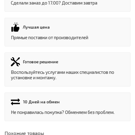
Сделали заказ до 17.00? Доставим завтра
Лучшая цена
Прямые поставки от производителей
Готовое решение
Воспользуйтесь услугами наших специалистов по
установке и монтажу.
10 Дней на обмен
Не понравилась покупка? Обменяем без проблем.
Похожие товары