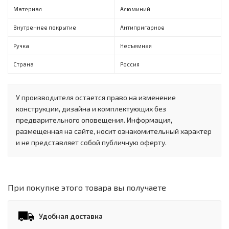
Материал
Алюминий
Внутреннее покрытие
Антипригарное
Ручка
Несъемная
Страна
Россия
У производителя остается право на изменение
конструкции, дизайна и комплектующих без
предварительного оповещения. Информация,
размещенная на сайте, носит ознакомительный характер
и не представляет собой публичную оферту.
При покупке этого товара вы получаете
Удобная доставка