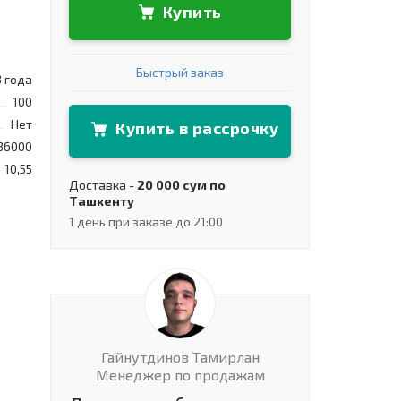
Купить
Быстрый заказ
3 года
100
Нет
Купить в рассрочку
36000
10,55
Доставка -
20 000 сум по
Ташкенту
1 день при заказе до 21:00
Гайнутдинов Тамирлан
Менеджер по продажам