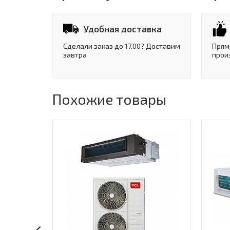
Удобная доставка
Сделали заказ до 17.00? Доставим
Прям
завтра
прои
Похожие товары