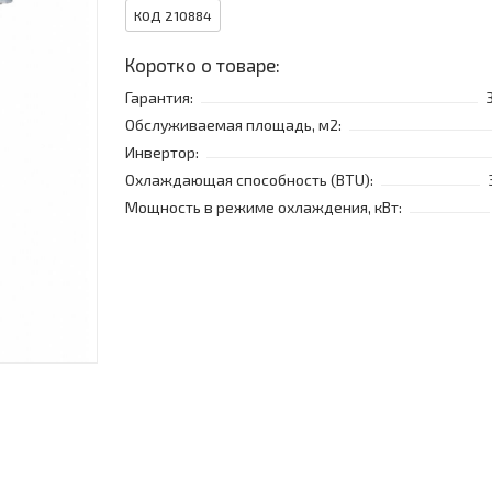
КОД 210884
Коротко о товаре:
Гарантия:
Обслуживаемая площадь, м2:
Инвертор:
Охлаждающая способность (BTU):
Мощность в режиме охлаждения, кВт: