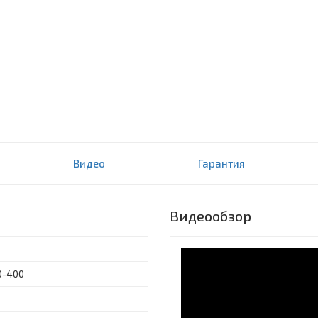
Видео
Гарантия
Видеообзор
0-400