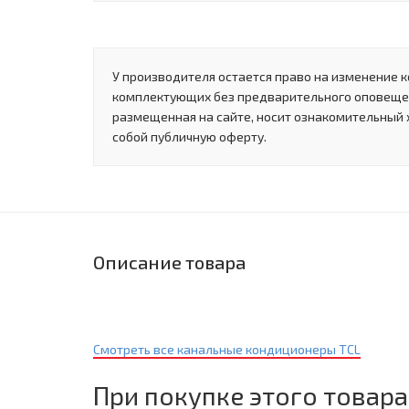
У производителя остается право на изменение к
комплектующих без предварительного оповеще
размещенная на сайте, носит ознакомительный 
собой публичную оферту.
Описание товара
Смотреть все канальные кондиционеры TCL
При покупке этого товара