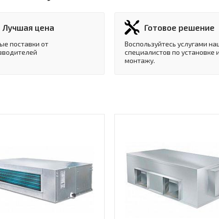
Лучшая цена
Готовое решение
ые поставки от
Воспользуйтесь услугами на
зводителей
специалистов по установке 
монтажу.