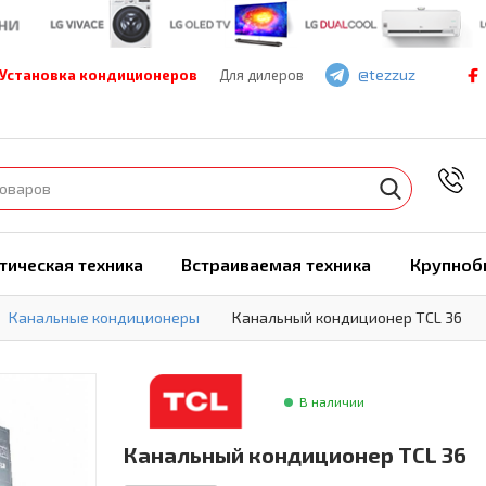
@tezzuz
Установка кондиционеров
Для дилеров
7
тическая техника
Встраиваемая техника
Крупноб
Канальные кондиционеры
Канальный кондиционер TCL 36
В наличии
Канальный кондиционер TCL 36