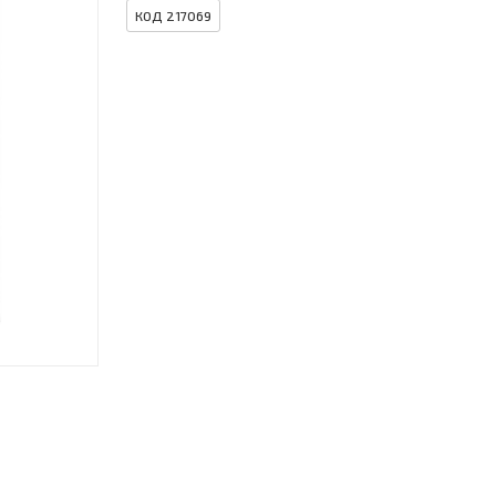
КОД 217069