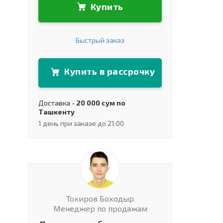
Купить
Быстрый заказ
Купить в рассрочку
Доставка -
20 000 сум по
Ташкенту
1 день при заказе до 21:00
Тохиров Боходыр
Менеджер по продажам