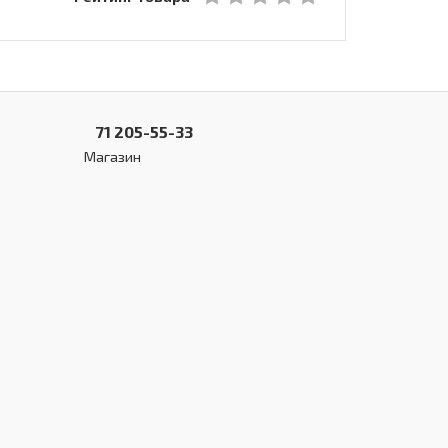
71 205-55-33
Магазин