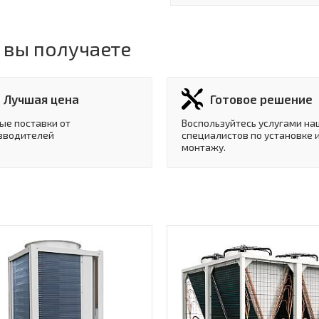
 вы получаете
Лучшая цена
Готовое решение
ые поставки от
Воспользуйтесь услугами на
зводителей
специалистов по установке 
монтажу.