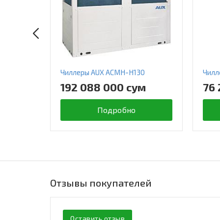
Чиллеры AUX ACMH-H130
Чилл
192 088 000 сум
76 
Подробно
Отзывы покупателей
Оставить отзыв