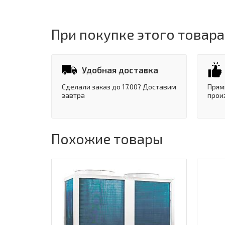
При покупке этого товара
Удобная доставка
Сделали заказ до 17.00? Доставим
Прям
завтра
прои
Похожие товары