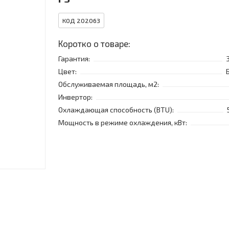
КОД 202063
Коротко о товаре:
Гарантия:
Цвет:
Обслуживаемая площадь, м2:
Инвертор:
Охлаждающая способность (BTU):
Мощность в режиме охлаждения, кВт: