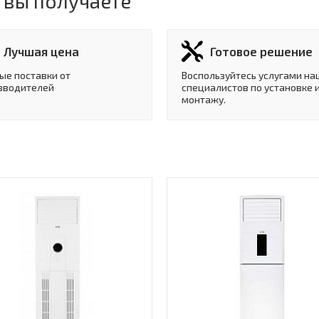
 вы получаете
Лучшая цена
Готовое решение
ые поставки от
Воспользуйтесь услугами на
зводителей
специалистов по установке 
монтажу.