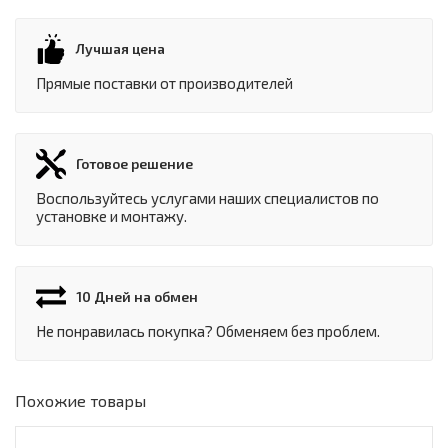
Лучшая цена
Прямые поставки от производителей
Готовое решение
Воспользуйтесь услугами наших специалистов по
установке и монтажу.
10 Дней на обмен
Не понравилась покупка? Обменяем без проблем.
Похожие товары