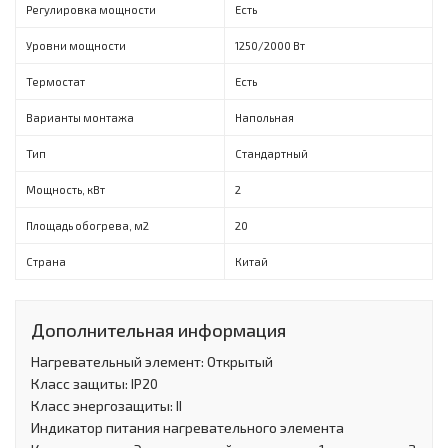
Регулировка мощности
Есть
Уровни мощности
1250/2000 Вт
Термостат
Есть
Варианты монтажа
Напольная
Тип
Стандартный
Мощность, кВт
2
Площадь обогрева, м2
20
Страна
Китай
Дополнительная информация
Нагревательный элемент: Открытый
Класс защиты: IP20
Класс энергозащиты: II
Индикатор питания нагревательного элемента