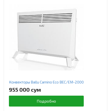
Конвекторы Ballu Camino Eco BEC/EM-2000
955 000 сум
Подробно