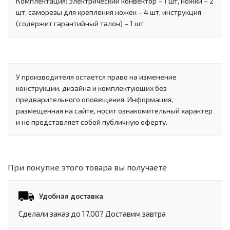
Комплектация: Электрический конвектор – 1 шт, ножки – 2
шт, саморезы для крепления ножек – 4 шт, инструкция
(содержит гарантийный талон) – 1 шт
У производителя остается право на изменение
конструкции, дизайна и комплектующих без
предварительного оповещения. Информация,
размещенная на сайте, носит ознакомительный характер
и не представляет собой публичную оферту.
При покупке этого товара вы получаете
Удобная доставка
Сделали заказ до 17.00? Доставим завтра