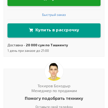
Быстрый заказ
Купить в рассрочку
Доставка -
20 000 сум по Ташкенту
1 день при заказе до 21:00
Тохиров Боходыр
Менеджер по продажам
Помогу подобрать технику
Оставьте свой телефон