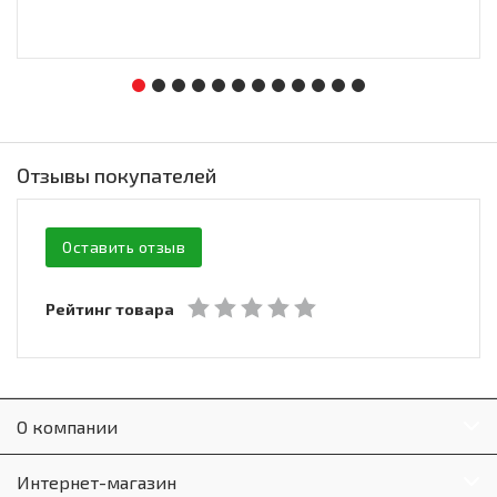
Отзывы покупателей
Оставить отзыв
Рейтинг товара
О компании
Интернет-магазин