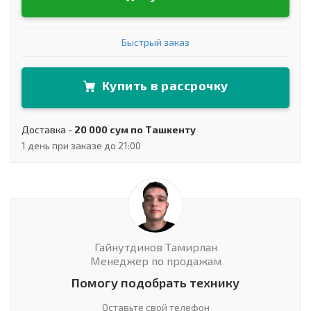
Быстрый заказ
Купить в рассрочку
Доставка -
20 000 сум по Ташкенту
1 день при заказе до 21:00
Гайнутдинов Тамирлан
Менеджер по продажам
Помогу подобрать технику
Оставьте свой телефон