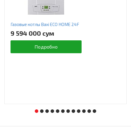
Газовые котлы Baxi ECO HOME 24F
9 594 000 сум
Подробно