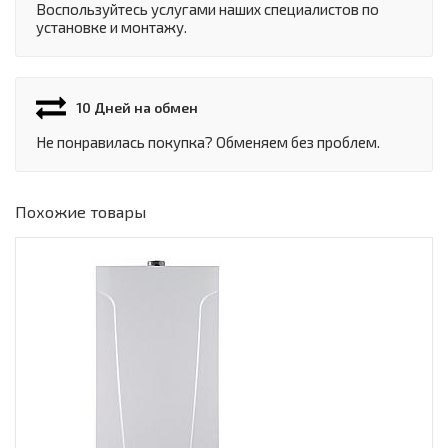
Воспользуйтесь услугами наших специалистов по
установке и монтажу.
10 Дней на обмен
Не понравилась покупка? Обменяем без проблем.
Похожие товары