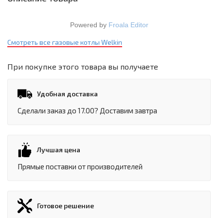
Powered by
Froala Editor
Смотреть все газовые котлы Welkin
При покупке этого товара вы получаете
Удобная доставка
Сделали заказ до 17.00? Доставим завтра
Лучшая цена
Прямые поставки от производителей
Готовое решение