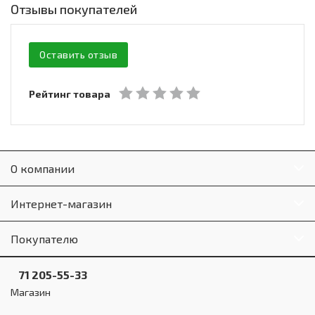
Отзывы покупателей
Оставить отзыв
Рейтинг товара
О компании
Интернет-магазин
Покупателю
71 205-55-33
Магазин