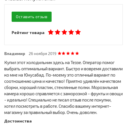
Оставить отзыв
Рейтинг товара
Владимир
26 ноября 2019
Купил этот холодильник здесь на Теззе. Оператор помог
выбрать оптимальный вариант. Быстро и вовремя доставили
ко мне на Юнусабад. По-моему это отличный вариант по
соотношению цена и качество! Приятно удивлён качеством
сборки, хороший пластик, стеклянные полки. Морозильная
камера хорошо справляется с заморозкой - фрукты и овощи
- идеально! Специально не писал отзыв после покупки,
хотел посмотреть в работе. Спасибо вашему интернет-
магазину за правильный выбор. Очень доволен.
Достоинства