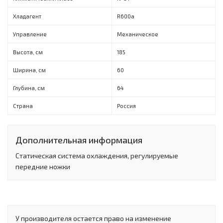
Хладагент
R600a
Управление
Механическое
Высота, см
185
Ширина, см
60
Глубина, см
64
Страна
Россия
Дополнительная информация
Статическая система охлаждения, регулируемые
передние ножки
У производителя остается право на изменение