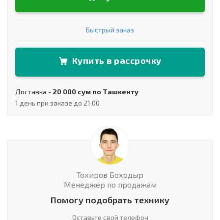
Быстрый заказ
Купить в рассрочку
Доставка -
20 000 сум по Ташкенту
1 день при заказе до 21:00
Тохиров Боходыр
Менеджер по продажам
Помогу подобрать технику
Оставьте свой телефон