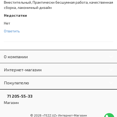
Вместительный, Практически бесшумная работа, качественная
сборка, лаконичный дизайн
Недостатки
Нет
Ответить
О компании
Интернет-магазин
Покупателю
71 205-55-33
Магазин
© 2026 «TEZZ.UZ» Интернет-Магазин