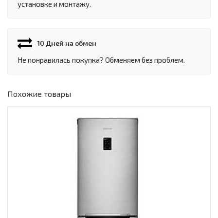
установке и монтажу.
10 Дней на обмен
Не понравилась покупка? Обменяем без проблем.
Похожие товары