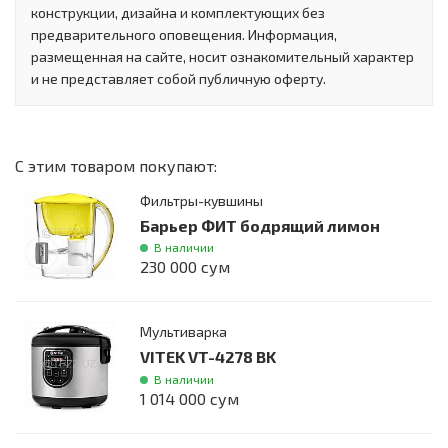
конструкции, дизайна и комплектующих без
предварительного оповещения. Информация,
размещенная на сайте, носит ознакомительный характер
и не представляет собой публичную оферту.
С этим товаром покупают:
Фильтры-кувшины
Барьер ФИТ бодрящий лимон
В наличии
230 000 сум
Мультиварка
VITEK VT-4278 BK
В наличии
1 014 000 сум