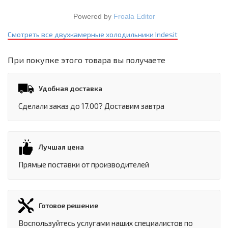
Powered by
Froala Editor
Смотреть все двухкамерные холодильники Indesit
При покупке этого товара вы получаете
Удобная доставка
Сделали заказ до 17.00? Доставим завтра
Лучшая цена
Прямые поставки от производителей
Готовое решение
Воспользуйтесь услугами наших специалистов по