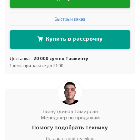
Быстрый заказ
Купить в рассрочку
Доставка -
20 000 сум по Ташкенту
1 день при заказе до 21:00
Гайнутдинов Тамирлан
Менеджер по продажам
Помогу подобрать технику
Оставьте свой телефон