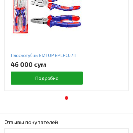
Плоскогубцы EMTOP EPLRC0711
46 000 сум
Подробно
Отзывы покупателей