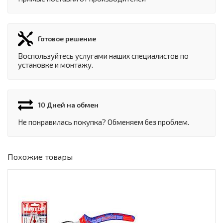
Готовое решение
Воспользуйтесь услугами наших специалистов по
установке и монтажу.
10 Дней на обмен
Не понравилась покупка? Обменяем без проблем.
Похожие товары