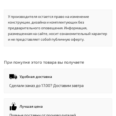
У производителя остается право на изменение
конструкции, дизайна и комплектующих без
предварительного оповещения. Информация,
размещенная на сайте, носит ознакомительный характер
и не представляет собой публичную оферту.
При покупке этого товара вы получаете
Удобная доставка
Сделали заказ до 17.00? Доставим завтра
Лучшая цена
Прямые поставки от производителей