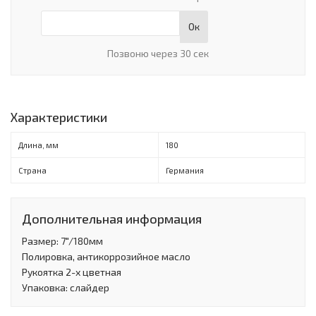
Ок
Позвоню через 30 сек
Характеристики
Длина, мм
180
Страна
Германия
Дополнительная информация
Размер: 7"/180мм
Полировка, антикоррозийное масло
Рукоятка 2-х цветная
Упаковка: слайдер