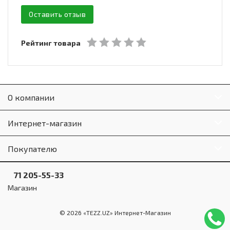
Оставить отзыв
Рейтинг товара
О компании
Интернет-магазин
Покупателю
71 205-55-33
Магазин
© 2026 «TEZZ.UZ» Интернет-Магазин