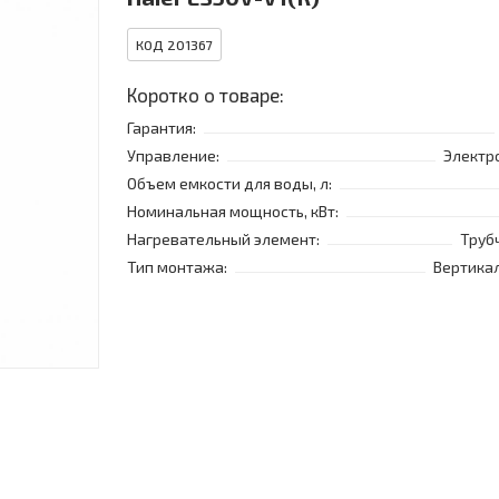
КОД 201367
Коротко о товаре:
Гарантия:
Управление:
Электр
Объем емкости для воды, л:
Номинальная мощность, кВт:
Нагревательный элемент:
Труб
Тип монтажа:
Вертика