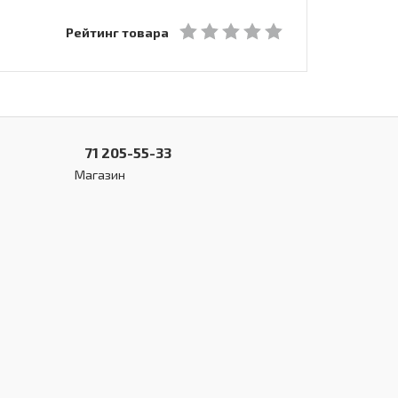
Рейтинг товара
71 205-55-33
Магазин