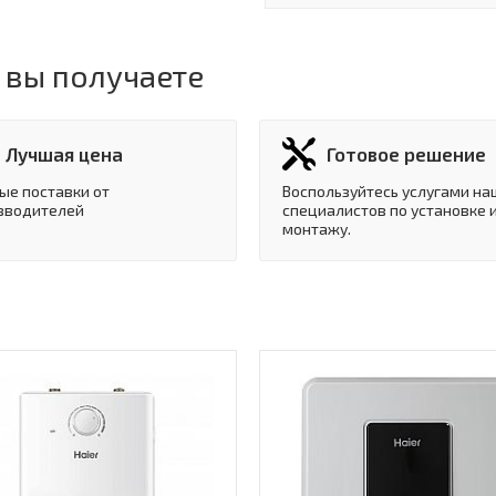
 вы получаете
Лучшая цена
Готовое решение
ые поставки от
Воспользуйтесь услугами на
зводителей
специалистов по установке 
монтажу.