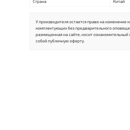
Страна
Китай
У производителя остается право на изменение к
комплектующих без предварительного оповеще
размещенная на сайте, носит ознакомительный 
собой публичную оферту.