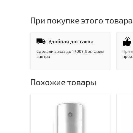
При покупке этого товара
Удобная доставка
Сделали заказ до 17.00? Доставим
Прям
завтра
прои
Похожие товары