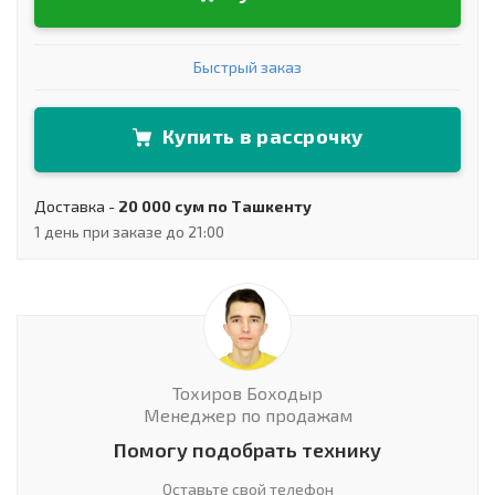
Быстрый заказ
Купить в рассрочку
Доставка -
20 000 сум по Ташкенту
1 день при заказе до 21:00
Тохиров Боходыр
Менеджер по продажам
Помогу подобрать технику
Оставьте свой телефон