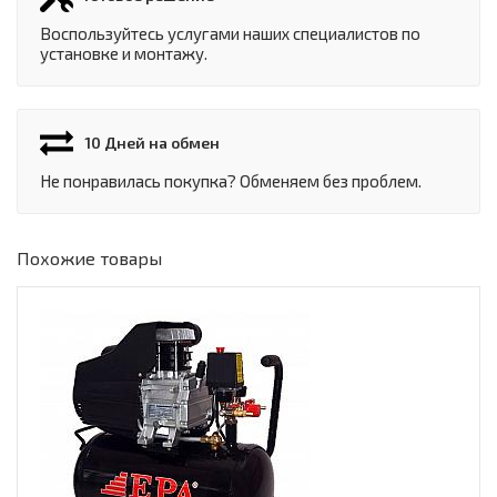
Воспользуйтесь услугами наших специалистов по
установке и монтажу.
10 Дней на обмен
Не понравилась покупка? Обменяем без проблем.
Похожие товары