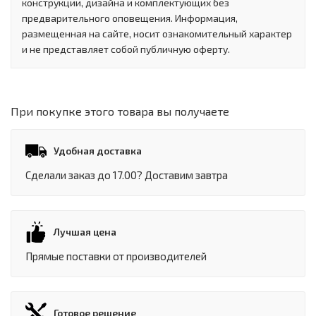
конструкции, дизайна и комплектующих без
предварительного оповещения. Информация,
размещенная на сайте, носит ознакомительный характер
и не представляет собой публичную оферту.
При покупке этого товара вы получаете
Удобная доставка
Сделали заказ до 17.00? Доставим завтра
Лучшая цена
Прямые поставки от производителей
Готовое решение