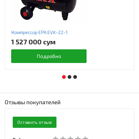
Компрессор EPA EVK-22-1
1 527 000 сум
Подробно
Отзывы покупателей
Оставить отзыв