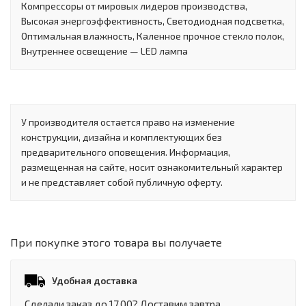
Компрессоры от мировых лидеров производства,
Высокая энергоэффективность, Светодиодная подсветка,
Оптимальная влажность, Каленное прочное стекло полок,
Внутреннее освещение — LED лампа
У производителя остается право на изменение
конструкции, дизайна и комплектующих без
предварительного оповещения. Информация,
размещенная на сайте, носит ознакомительный характер
и не представляет собой публичную оферту.
При покупке этого товара вы получаете
Удобная доставка
Сделали заказ до 17.00? Доставим завтра