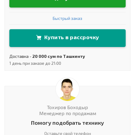
Быстрый заказ
Купить в рассрочку
Доставка -
20 000 сум по Ташкенту
1 день при заказе до 21:00
Тохиров Боходыр
Менеджер по продажам
Помогу подобрать технику
Оставьте свой телефон