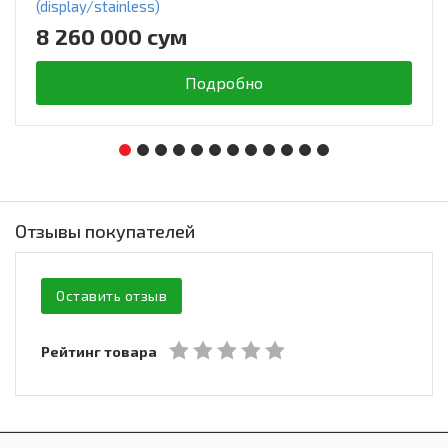
(display/stainless)
8 260 000 сум
Подробно
Отзывы покупателей
Оставить отзыв
Рейтинг товара