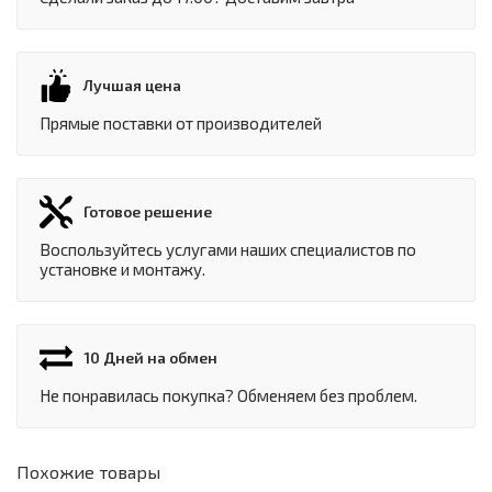
Лучшая цена
Прямые поставки от производителей
Готовое решение
Воспользуйтесь услугами наших специалистов по
установке и монтажу.
10 Дней на обмен
Не понравилась покупка? Обменяем без проблем.
Похожие товары