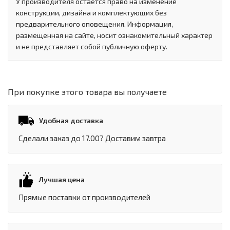
У производителя остается право на изменение
конструкции, дизайна и комплектующих без
предварительного оповещения. Информация,
размещенная на сайте, носит ознакомительный характер
и не представляет собой публичную оферту.
При покупке этого товара вы получаете
Удобная доставка
Сделали заказ до 17.00? Доставим завтра
Лучшая цена
Прямые поставки от производителей