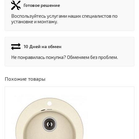
Готовое решение
Воспользуйтесь услугами наших специалистов по
установке и монтажу.
10 Дней на обмен
Не понравилась покупка? Обменяем без проблем.
Похожие товары