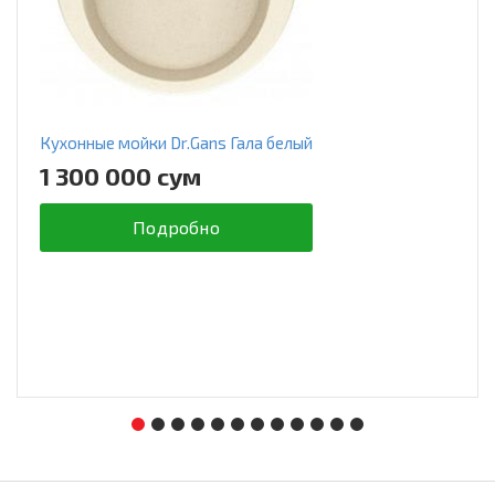
Кухонные мойки Dr.Gans Гала белый
1 300 000 сум
Подробно