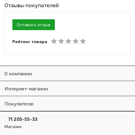
Отзывы покупателей
Оставить отзыв
Рейтинг товара
О компании
Интернет-магазин
Покупателю
71 205-55-33
Магазин