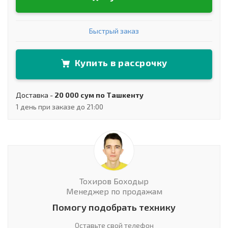
Быстрый заказ
Купить в рассрочку
Доставка -
20 000 сум по Ташкенту
1 день при заказе до 21:00
Тохиров Боходыр
Менеджер по продажам
Помогу подобрать технику
Оставьте свой телефон