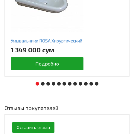
Умывальники ROSA Хирургический
1 349 000 сум
Подробно
Отзывы покупателей
Оставить отзыв