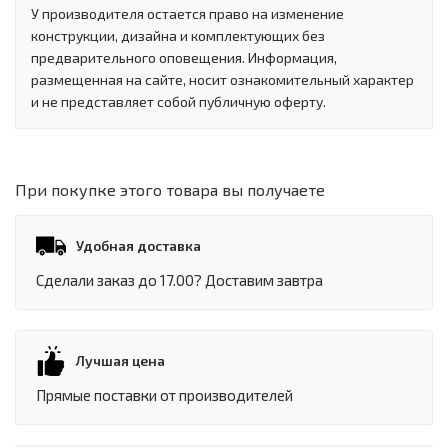
У производителя остается право на изменение
конструкции, дизайна и комплектующих без
предварительного оповещения. Информация,
размещенная на сайте, носит ознакомительный характер
и не представляет собой публичную оферту.
При покупке этого товара вы получаете
Удобная доставка
Сделали заказ до 17.00? Доставим завтра
Лучшая цена
Прямые поставки от производителей