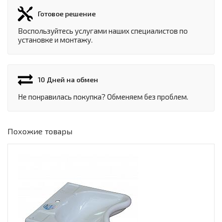
Готовое решение
Воспользуйтесь услугами наших специалистов по
установке и монтажу.
10 Дней на обмен
Не понравилась покупка? Обменяем без проблем.
Похожие товары