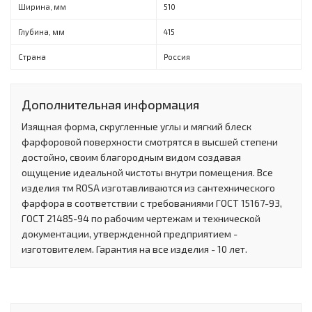
Ширина, мм
510
Глубина, мм
415
Страна
Россия
Дополнительная информация
Изящная форма, скругленные углы и мягкий блеск
фарфоровой поверхности смотрятся в высшей степени
достойно, своим благородным видом создавая
ощущение идеальной чистоты внутри помещения. Все
изделия тм ROSA изготавливаются из сантехнического
фарфора в соответствии с требованиями ГОСТ 15167-93,
ГОСТ 21485-94 по рабочим чертежам и технической
документации, утвержденной предприятием -
изготовителем. Гарантия на все изделия - 10 лет.