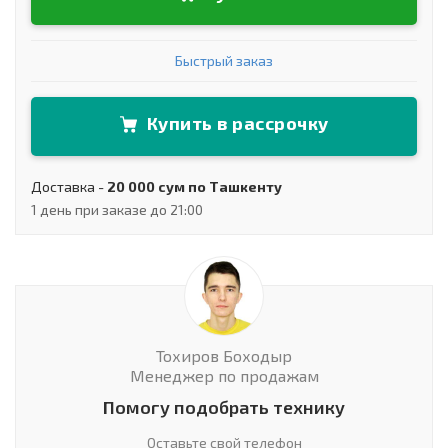
Быстрый заказ
Купить в рассрочку
Доставка -
20 000 сум по Ташкенту
1 день при заказе до 21:00
Тохиров Боходыр
Менеджер по продажам
Помогу подобрать технику
Оставьте свой телефон