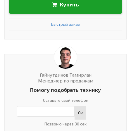
Купить
Быстрый заказ
Гайнутдинов Тамирлан
Менеджер по продажам
Помогу подобрать технику
Оставьте свой телефон
Ок
Позвоню через 30 сек