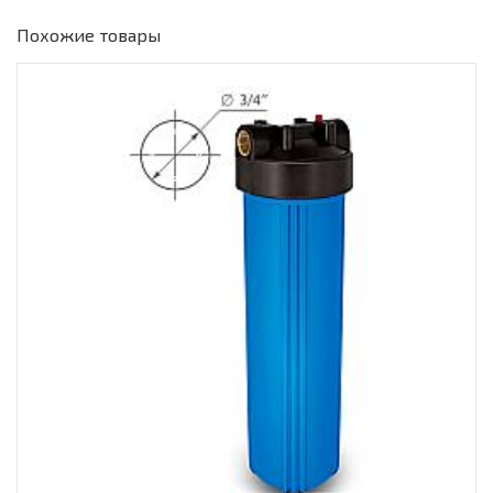
Похожие товары