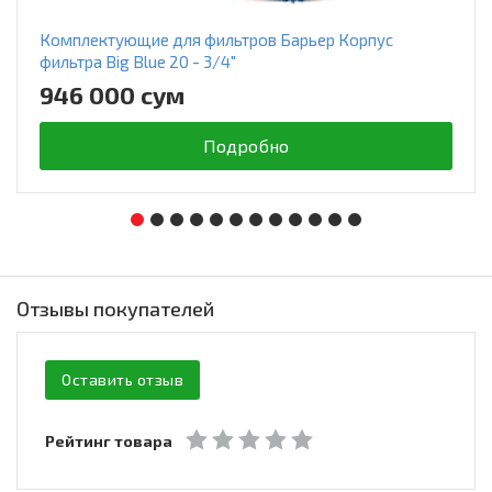
Комплектующие для фильтров Барьер Корпус
фильтра Big Blue 20 - 3/4"
946 000 сум
Подробно
Отзывы покупателей
Оставить отзыв
Рейтинг товара