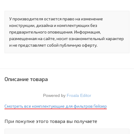
У производителя остается право на изменение
конструкции, дизайна и комплектующих без
предварительного оповещения. Информация,
размещенная на сайте, носит ознакомительный характер
и не представляет собой публичную оферту.
Описание товара
Powered by
Froala Editor
Смотреть все комплектующие для фильтров Гейзер
При покупке этого товара вы получаете