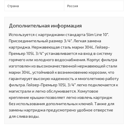
Страна
Россия
Дополнительная информация
Используется с картриджами стандарта Slim Line 10".
Присоединительный размер 3/4". Легкая замена
картриджа. Нержавеющая сталь марки 304L. Гейзер-
Премьер 10SL 3/4" устанавливается на вход в систему
горячего или холодного водоснабжения. Корпус фильтра
изготовлен из высококачественной нержавеющей стали
марки 304L, устойчивой к возникновению коррозии, что
гарантирует высокую надежность и многолетнюю работу
фильтра. Гейзер-Премьер 10SL 3/4" легко подключается к
магистрали и легко обслуживается. Хомутовое
крепление крышки позволяет легко извлечь картридж
без использования дополнительных ключей. Также для
замены картриджа предусмотрено удобное отверстие
для слива воды.