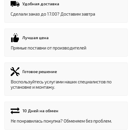
Удобная доставка
Сделали заказ до 17.00? Доставим завтра
Лучшая цена
Прямые поставки от производителей
Готовое решение
Воспользуйтесь услугами наших специалистов по
установке и монтажу.
10 Дней на обмен
Не понравилась покупка? Обменяем без проблем.