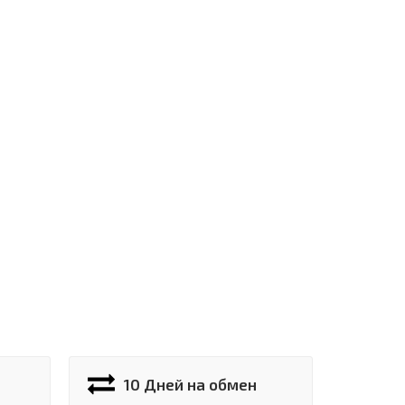
10 Дней на обмен