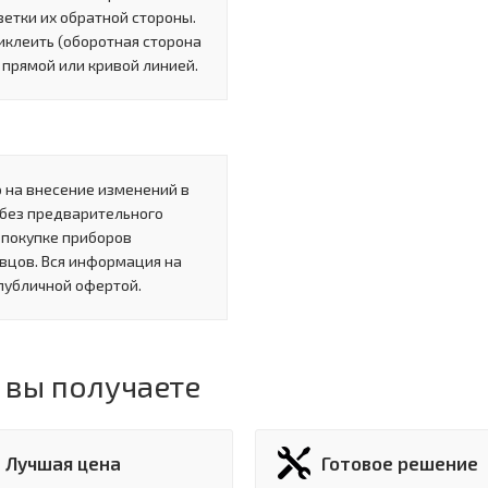
етки их обратной стороны.
иклеить (оборотная сторона
 прямой или кривой линией.
 на внесение изменений в
 без предварительного
 покупке приборов
вцов. Вся информация на
 публичной офертой.
 вы получаете
Лучшая цена
Готовое решение