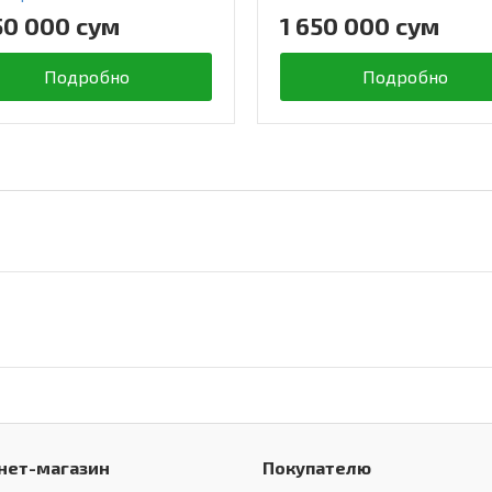
50 000 сум
1 650 000 сум
Подробно
Подробно
нет-магазин
Покупателю