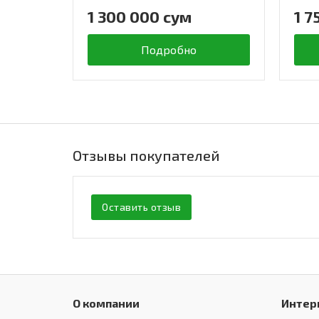
1 300 000 сум
1 7
Подробно
Отзывы покупателей
Оставить отзыв
О компании
Интер