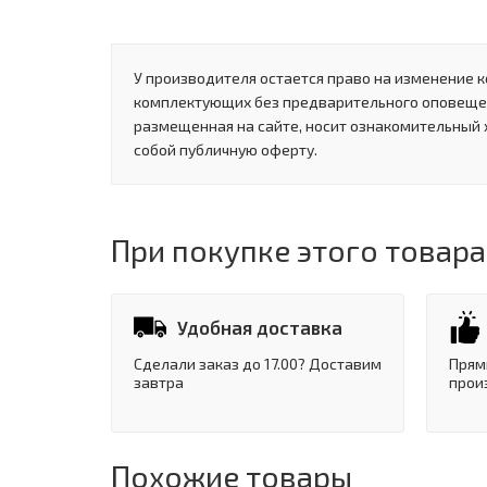
У производителя остается право на изменение к
комплектующих без предварительного оповеще
размещенная на сайте, носит ознакомительный 
собой публичную оферту.
При покупке этого товара
Удобная доставка
Сделали заказ до 17.00? Доставим
Прям
завтра
прои
Похожие товары