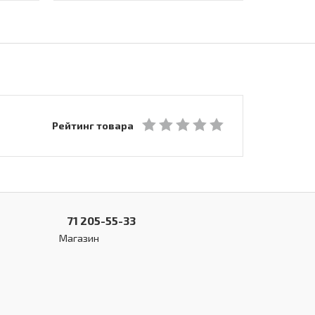
Рейтинг товара
71 205-55-33
Магазин