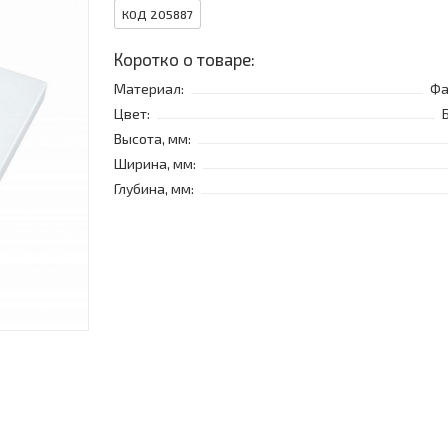
КОД 205887
Коротко о товаре:
Материал:
Фа
Цвет:
Высота, мм:
Ширина, мм:
Глубина, мм: