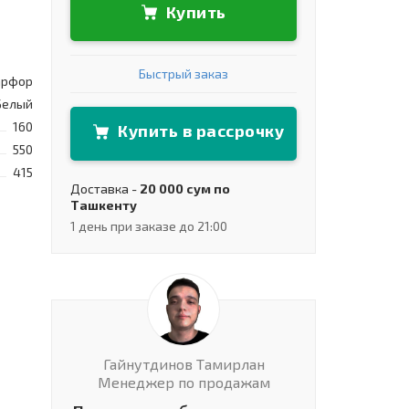
Купить
Быстрый заказ
рфор
Белый
160
Купить в рассрочку
550
415
Доставка -
20 000 сум по
Ташкенту
1 день при заказе до 21:00
Гайнутдинов Тамирлан
Менеджер по продажам