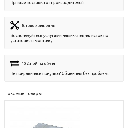
Прямые поставки от производителей
Готовое решение
Воспользуйтесь услугами наших специалистов по
установке и монтажу.
10 Дней на обмен
Не понравилась покупка? Обменяем без проблем.
Похожие товары