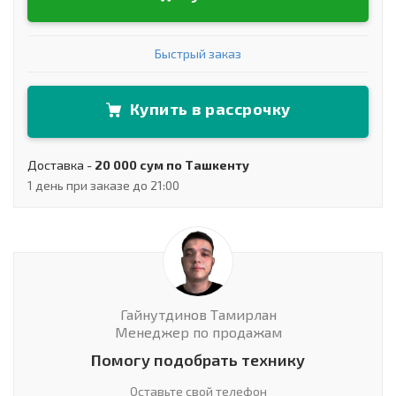
Быстрый заказ
Купить в рассрочку
Доставка -
20 000 сум по Ташкенту
1 день при заказе до 21:00
Гайнутдинов Тамирлан
Менеджер по продажам
Помогу подобрать технику
Оставьте свой телефон