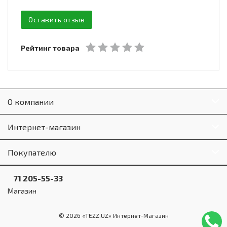
Оставить отзыв
Рейтинг товара
О компании
Интернет-магазин
Покупателю
71 205-55-33
Магазин
© 2026 «TEZZ.UZ» Интернет-Магазин