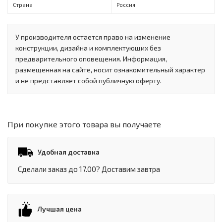
Страна
Россия
У производителя остается право на изменение
конструкции, дизайна и комплектующих без
предварительного оповещения. Информация,
размещенная на сайте, носит ознакомительный характер
и не представляет собой публичную оферту.
При покупке этого товара вы получаете
Удобная доставка
Сделали заказ до 17.00? Доставим завтра
Лучшая цена