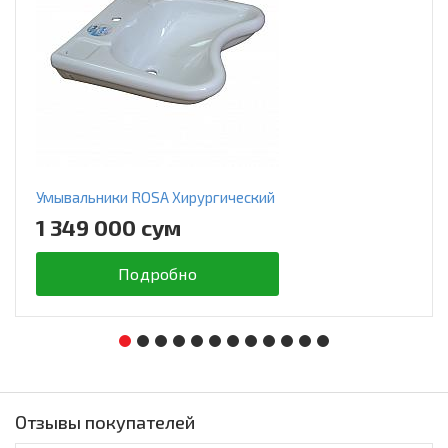
Умывальники ROSA Хирургический
1 349 000 сум
Подробно
Отзывы покупателей