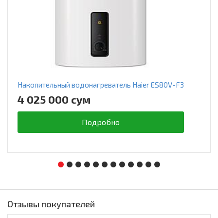
Накопительный водонагреватель Haier ES80V-F3
4 025 000 сум
Подробно
Отзывы покупателей