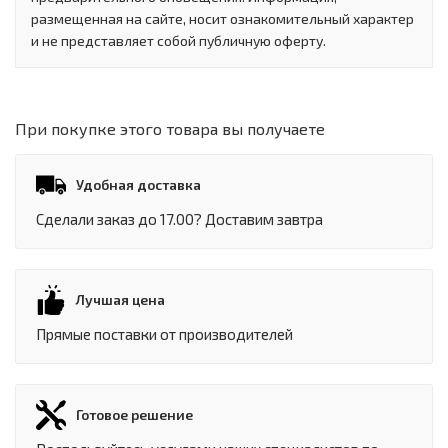
размещенная на сайте, носит ознакомительный характер
и не представляет собой публичную оферту.
При покупке этого товара вы получаете
Удобная доставка
Сделали заказ до 17.00? Доставим завтра
Лучшая цена
Прямые поставки от производителей
Готовое решение