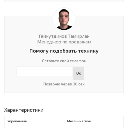
Гайнутдинов Тамирлан
Менеджер по продажам
Помогу подобрать технику
Оставьте свой телефон
Ок
Позвоню через 30 сек
Характеристики
Управление
Механическое