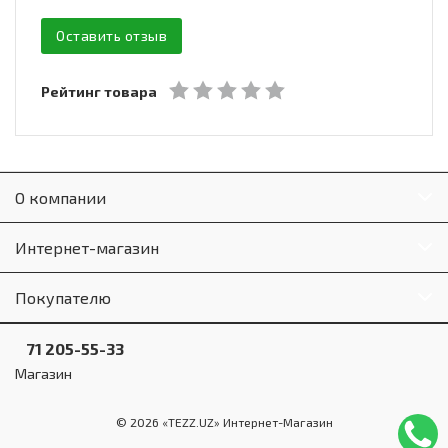
Оставить отзыв
Рейтинг товара
О компании
Интернет-магазин
Покупателю
71 205-55-33
Магазин
© 2026 «TEZZ.UZ» Интернет-Магазин