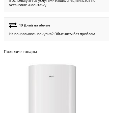
Воспользуйтесь услугами наших специалистов по
установке и монтажу.
10 Дней на обмен
Не понравилась покупка? Обменяем без проблем.
Похожие товары