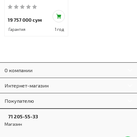
19 757 000 сум
Гарантия
1 год
О компании
Интернет-магазин
Покупателю
71 205-55-33
Магазин