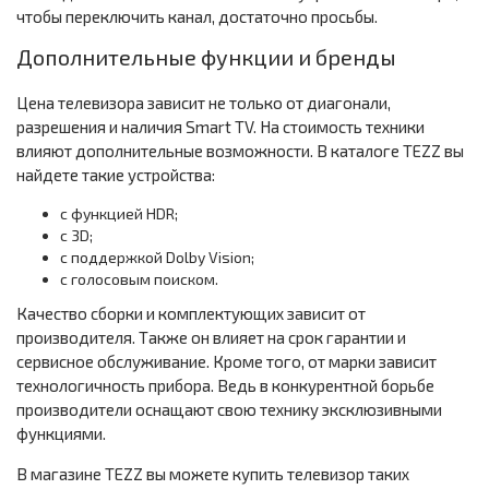
чтобы переключить канал, достаточно просьбы.
Дополнительные функции и бренды
Цена телевизора зависит не только от диагонали,
разрешения и наличия Smart TV. На стоимость техники
влияют дополнительные возможности. В каталоге TEZZ вы
найдете такие устройства:
с функцией HDR;
с 3D;
с поддержкой Dolby Vision;
с голосовым поиском.
Качество сборки и комплектующих зависит от
производителя. Также он влияет на срок гарантии и
сервисное обслуживание. Кроме того, от марки зависит
технологичность прибора. Ведь в конкурентной борьбе
производители оснащают свою технику эксклюзивными
функциями.
В магазине TEZZ вы можете купить телевизор таких