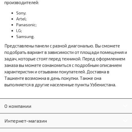
производителей:
Sony;
Artel;
Panasonic;
LG;
Samsung.
Представлены панели с разной диагональю. Вы сможете
подобрать вариант в зависимости от площади помещения и
задач, которые стоят перед техникой. Перед оформлением
заказа вы можете ознакомиться с подробным описанием
характеристик и отзывами покупателей. Доставка в
Ташкенте возможна в день покупки. Также она
выполняется в другие населенные пункты Узбекистана.
О компании
Интернет-магазин