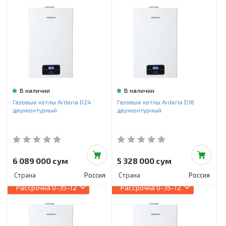
В наличии
В наличии
Газовые котлы Arderia D24
Газовые котлы Arderia D16
двухконтурный
двухконтурный
6 089 000 сум
5 328 000 сум
Страна
Россия
Страна
Россия
Рассрочка
0-35-12
Рассрочка
0-35-12