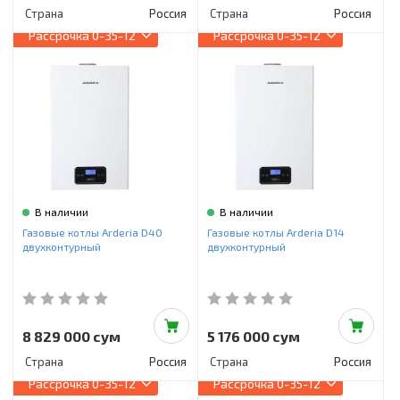
Страна
Россия
Страна
Россия
Рассрочка
0-35-12
Рассрочка
0-35-12
В наличии
В наличии
Газовые котлы Arderia D40
Газовые котлы Arderia D14
двухконтурный
двухконтурный
8 829 000 сум
5 176 000 сум
Страна
Россия
Страна
Россия
Рассрочка
0-35-12
Рассрочка
0-35-12