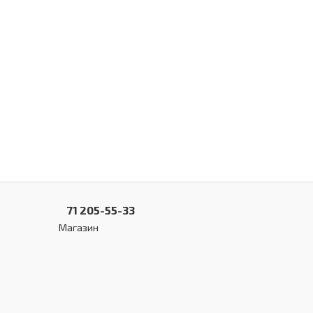
71 205-55-33
Магазин