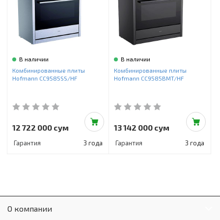
В наличии
В наличии
Комбинированные плиты
Комбинированные плиты
Hofmann CC9585SS/HF
Hofmann CC9585BMT/HF
12 722 000 сум
13 142 000 сум
Гарантия
3 года
Гарантия
3 года
О компании