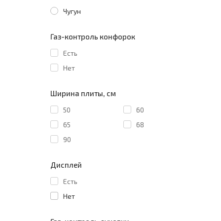
Чугун
Газ-контроль конфорок
Есть
Нет
Ширина плиты, см
50
60
65
68
90
Дисплей
Есть
Нет