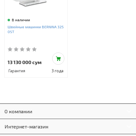
В наличии
Швейные машинки BERNINA 325
OST
13 130 000 сум
Гарантия
3 года
О компании
Интернет-магазин