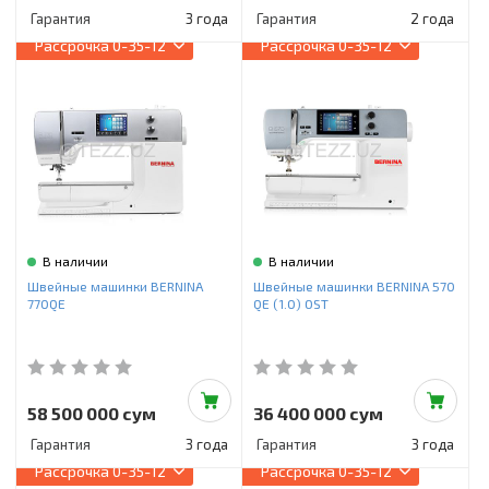
Гарантия
3 года
Гарантия
2 года
Рассрочка
0-35-12
Рассрочка
0-35-12
В наличии
В наличии
Швейные машинки BERNINA
Швейные машинки BERNINA 570
770QE
QE (1.0) OST
58 500 000 сум
36 400 000 сум
Гарантия
3 года
Гарантия
3 года
Рассрочка
0-35-12
Рассрочка
0-35-12