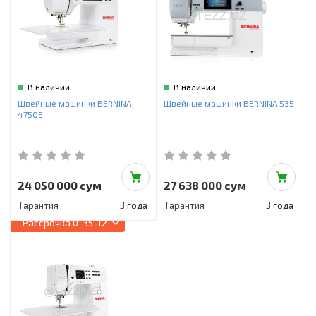
В наличии
В наличии
Швейные машинки BERNINA
Швейные машинки BERNINA 535
475QE
24 050 000 сум
27 638 000 сум
Гарантия
3 года
Гарантия
3 года
Рассрочка
0-35-12