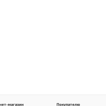
нет-магазин
Покупателю