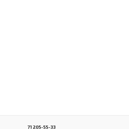
71 205-55-33