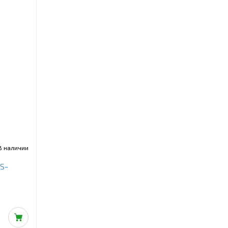
В наличии
WS-