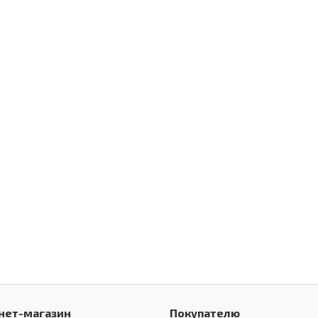
нет-магазин
Покупателю