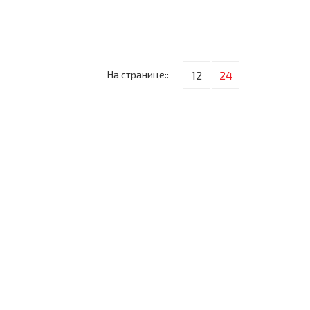
На странице::
12
24