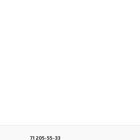
71 205-55-33