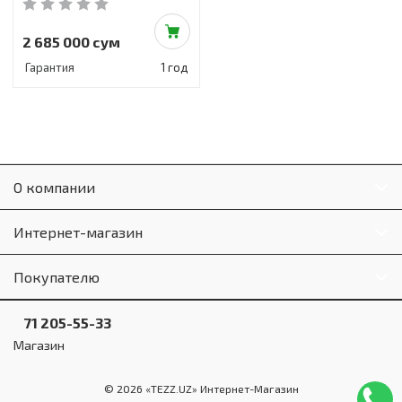
2 685 000 сум
Гарантия
1 год
О компании
Интернет-магазин
Покупателю
71 205-55-33
Магазин
© 2026 «TEZZ.UZ» Интернет-Магазин