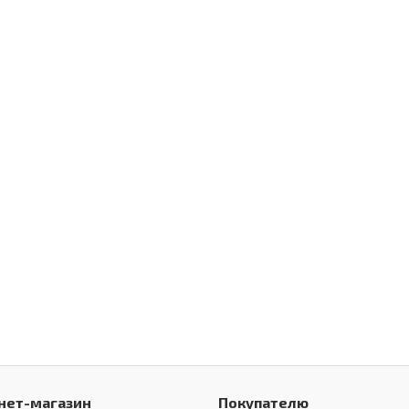
нет-магазин
Покупателю