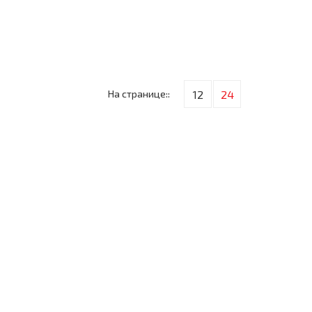
На странице::
12
24