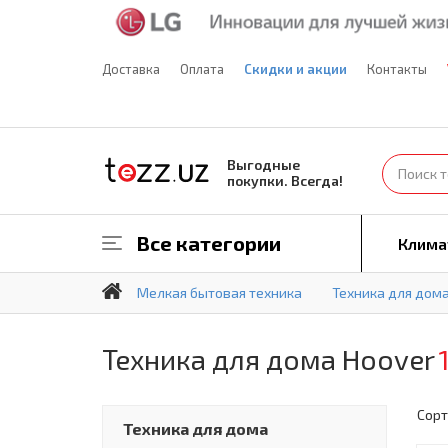
Доставка
Оплата
Скидки и акции
Контакты
Выгодные
покупки. Всегда!
Все категории
Клима
Мелкая бытовая техника
Техника для дом
Техника для дома Hoover
Сорт
Техника для дома