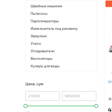
Швейные машинки
Пылесосы
Парогенераторы
Измельчитель под раковину
Оверлоки
Утюги
Отпариватели
Вентиляторы
Кулеры для воды
Ут
Цена, сум
4