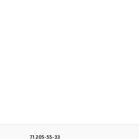
71 205-55-33